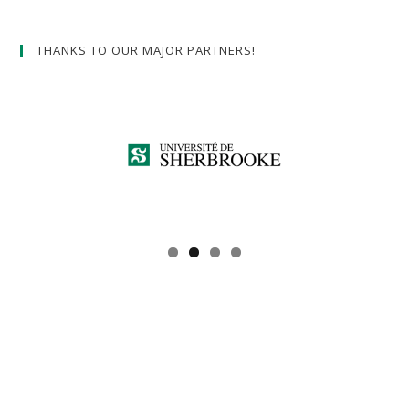
THANKS TO OUR MAJOR PARTNERS!