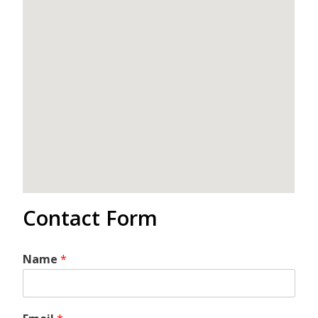
Contact Form
Name
*