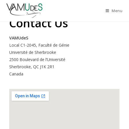
Menu
Contact Us
VAMUdeS
Local C1-2045, Faculté de Génie
Université de Sherbrooke
2500 Boulevard de l’Université
Sherbrooke, QC J1K 2R1
Canada